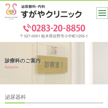
〒327-0001 栃木県佐野市小中町1255-1
診療科のご案内
Subjects
泌尿器科