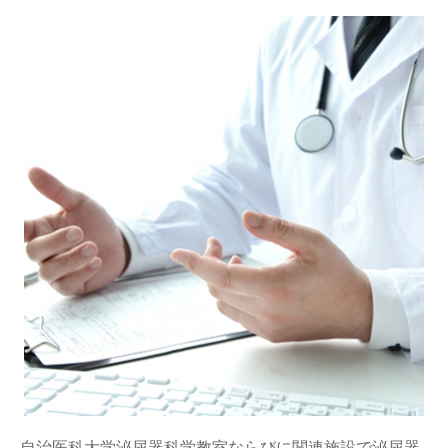
自治医科大学泌尿器科学教室ならびに関連施設で泌尿器