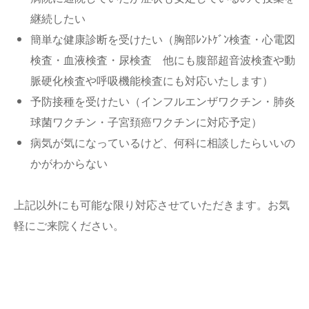
継続したい
簡単な健康診断を受けたい（胸部ﾚﾝﾄｹﾞﾝ検査・心電図
検査・血液検査・尿検査 他にも腹部超音波検査や動
脈硬化検査や呼吸機能検査にも対応いたします）
予防接種を受けたい（インフルエンザワクチン・肺炎
球菌ワクチン・子宮頚癌ワクチンに対応予定）
病気が気になっているけど、何科に相談したらいいの
かがわからない
上記以外にも可能な限り対応させていただきます。お気
軽にご来院ください。