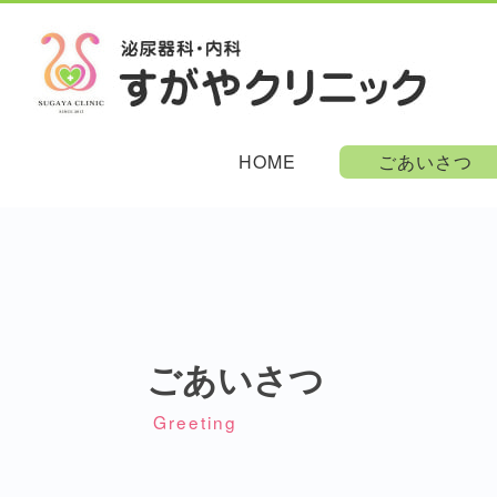
HOME
ごあいさつ
ごあいさつ
Greeting