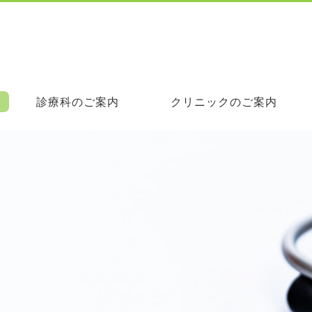
診療科のご案内
クリニックのご案内