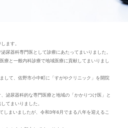
申します。
で泌尿器科専門医として診療にあたってまいりました。
析医療と一般内科診療で地域医療に貢献してまいりまし
しまして、佐野市小中町に「すがやクリニック」を開院
け、泌尿器科的な専門医療と地域の「かかりつけ医」と
供してまいりました。
てしまいましたが、令和3年6月でまる八年を迎えるこ