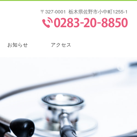
〒327-0001
栃木県佐野市小中町1255-1
お知らせ
アクセス